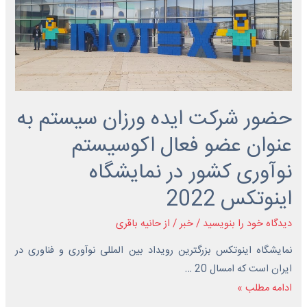
حضور شرکت ایده ورزان سیستم به
عنوان عضو فعال اکوسیستم
نوآوری کشور در نمایشگاه
اینوتکس 2022
دیدگاه‌ خود را بنویسید
/
خبر
/ از
حانیه باقری
نمایشگاه اینوتکس بزرگترین رویداد بین المللی نوآوری و فناوری در
ایران است که امسال 20 …
ادامه مطلب »