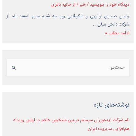
دیدگاه‌ خود را بنویسید
/
خبر
/ از
حانیه باقری
رئیس صندوق نوآوری و شکوفایی روز سه شنبه سوم اسفند ماه از
شرکت دانش بنیان …
ادامه مطلب »
نوشته‌های تازه
نام شرکت ایده‌ورزان سیستم در بین منتخبین حاضر در اولین رویداد
هم‌افزایی مدیریت ایران