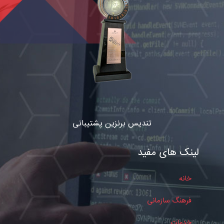
تندیس برنزین پشتیبانی
لینک های مفید
خانه
فرهنگ سازمانی
خدمات