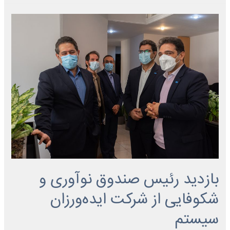
بازدید رئیس صندوق نوآوری و
شکوفایی از شرکت ایده‌ورزان
سیستم