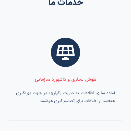
خدمات ما
هوش تجاری و داشبورد سازمانی
آماده سازی اطلاعات به صورت يکپارچه در جهت بهره‌گيری
هدفمند از اطلاعات برای تصميم گيری هوشمند