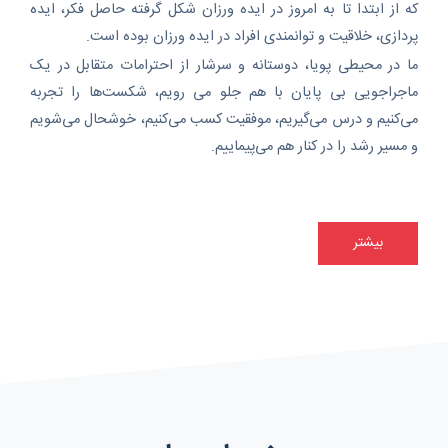
که از ابتدا تا به امروز در ایده ورزان شکل گرفته حاصل فکر، ایده
پردازی، خلاقیت و توانمندی افراد در ایده ورزان بوده است.
ما در محیطی پویا، دوستانه و سرشار از احترامات متقابل در یک
ماجراجویی بی پایان با هم جلو می رویم، شکست‌ها را تجربه
می‌کنیم و درس می‌گیریم، موفقیت کسب می‌کنیم، خوشحال می‌شویم
و مسیر رشد را در کنار هم می‌پیماییم.
بیشتر