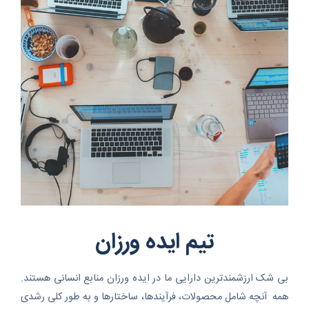
تیم ایده ورزان
بی شک ارزشمندترین دارایی ما در ایده ورزان منابع انسانی هستند.
همه آنچه شامل محصولات، فرآیندها، ساختارها و به طور کلی رشدی