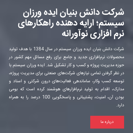
شرکت دانش بنیان ایده ورزان
سیستم؛ ارایه دهنده راهکارهای
نرم افزاری نوآورانه
شرکت دانش بنیان ایده ورزان سیستم در سال 1384 با هدف تولید
محصولات نرم‌افزاری جدید و جامع برای رفع مسائل مهم کشور در
حوزه مدیریت پروژه و کسب و کار تشکیل شد. ایده ورزان سیستم با
در نظر گرفتن تمامی نیازهای شرکت‌های صنعتی برای مدیریت پروژه،
توسعه کسب وکار، ساماندهی فعالیت‌های درون شرکتی و اسناد و
مدارک، اقدام به تولید نرم‌افزارهای هوشمند کرده است که بومی
بودن آن، امنیت، پشتیبانی و پاسخگویی 100 درصد را به همراه
دارد.
درباره ما