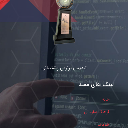
تندیس برنزین پشتیبانی
لینک های مفید
خانه
فرهنگ سازمانی
خدمات