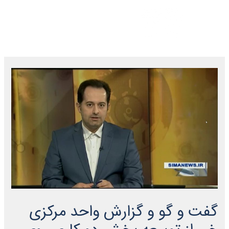
گفت و گو و گزارش واحد مرکزی