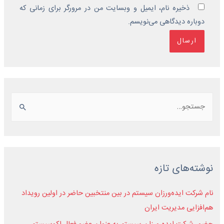
ذخیره نام، ایمیل و وبسایت من در مرورگر برای زمانی که
دوباره دیدگاهی می‌نویسم.
نوشته‌های تازه
نام شرکت ایده‌ورزان سیستم در بین منتخبین حاضر در اولین رویداد
هم‌افزایی مدیریت ایران