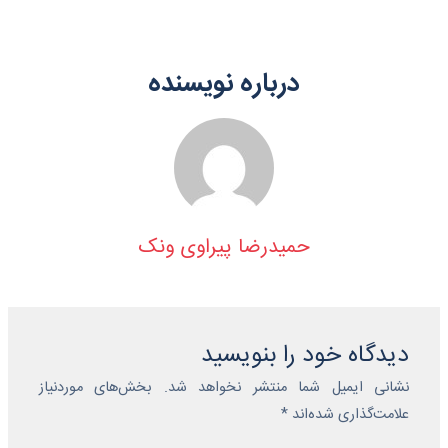
درباره نویسنده
حمیدرضا پیراوی ونک
دیدگاه‌ خود را بنویسید
نشانی ایمیل شما منتشر نخواهد شد.
بخش‌های موردنیاز
علامت‌گذاری شده‌اند
*