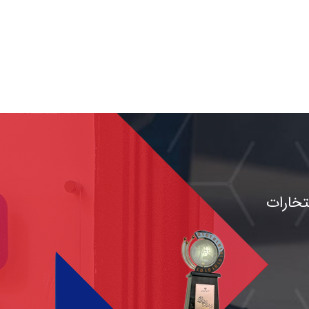
تخارات