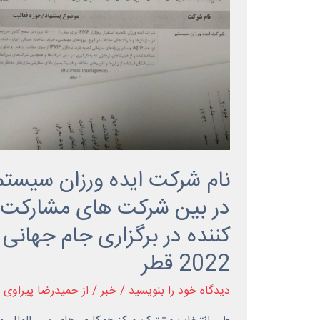
نام شرکت ایده ورزان سیستم
در بین شرکت های مشارکت
کننده در برگزاری جام جهانی
2022 قطر
دیدگاه‌ خود را بنویسید
/
خبر
/ از
حمیدرضا پیراوی 