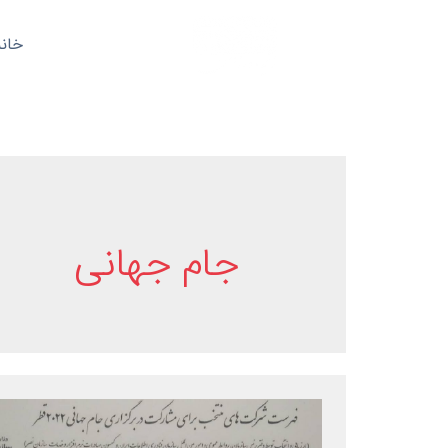
خانه
جام جهانی