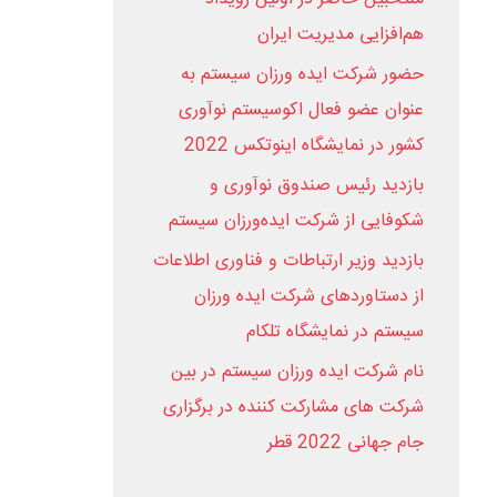
هم‌افزایی مدیریت ایران
حضور شرکت ایده ورزان سیستم به
عنوان عضو فعال اکوسیستم نوآوری
کشور در نمایشگاه اینوتکس 2022
بازدید رئیس صندوق نوآوری و
شکوفایی از شرکت ایده‌ورزان سیستم
بازدید وزیر ارتباطات و فناوری اطلاعات
از دستاوردهای شرکت ایده ورزان
سیستم در نمایشگاه تلکام
نام شرکت ایده ورزان سیستم در بین
شرکت های مشارکت کننده در برگزاری
جام جهانی 2022 قطر