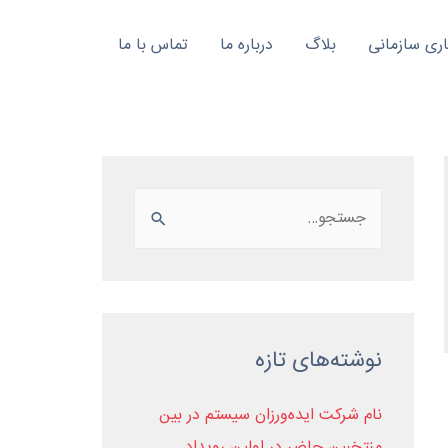
ی سازمانی
بلاگ
درباره ما
تماس با ما
نوشته‌های تازه
نام شرکت ایده‌ورزان سیستم در بین
منتخبین حاضر در اولین رویداد