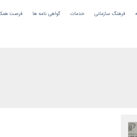
فرهنگ سازمانی
خدمات
گواهی نامه ها
فرصت همکار