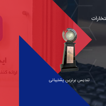
تخارات
تندیس برنزین پشتیبانی