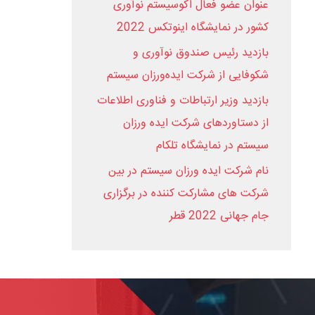
عنوان عضو فعال اکوسیستم نوآوری
کشور در نمایشگاه اینوتکس 2022
بازدید رئیس صندوق نوآوری و
شکوفایی از شرکت ایده‌ورزان سیستم
بازدید وزیر ارتباطات و فناوری اطلاعات
از دستاوردهای شرکت ایده ورزان
سیستم در نمایشگاه تلکام
نام شرکت ایده ورزان سیستم در بین
شرکت های مشارکت کننده در برگزاری
جام جهانی 2022 قطر