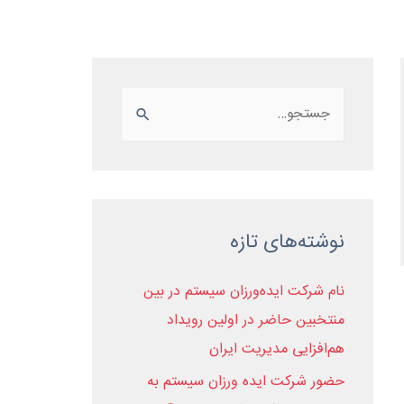
ی سازمانی
بلاگ
درباره ما
تماس با ما
نوشته‌های تازه
نام شرکت ایده‌ورزان سیستم در بین
منتخبین حاضر در اولین رویداد
هم‌افزایی مدیریت ایران
حضور شرکت ایده ورزان سیستم به