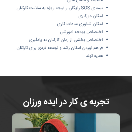
انضباط و انتفاع مالی
بیمه ی SOS رایگان و توجه ویژه به سلامت کارکنان
امکان دورکاری
امکان شناوری ساعات کاری
اختصاص بودجه آموزشی
اختصاص بخشی از زمان کارکنان به یادگیری
فراهم آوردن امکان رشد و توسعه فردی برای کارکنان
هدیه تولد
تجربه ی کار در ایده ورزان