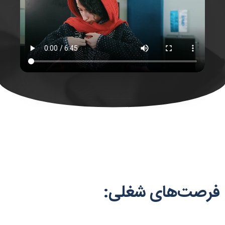
فرصت‌های شغلی: