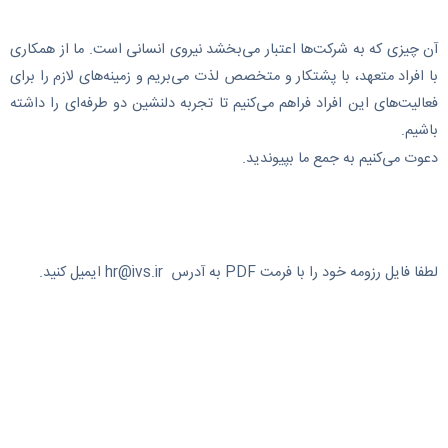
آن چیزی که به شرکت‌ها اعتبار می‌بخشد نیروی انسانی است. ما از همکاری
با افراد متعهد، با پشتکار و متخصص لذت می‌بریم و زمینه‌های لازم را برای
فعالیت‌های این افراد فراهم می‌کنیم تا تجربه دلنشین دو طرفه‌ای را داشته
باشیم.
دعوت می‌کنیم به جمع ما بپیوندید.
لطفا فایل رزومه خود را با فرمت PDF به آدرس hr@ivs.ir ایمیل کنید.