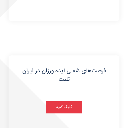
فرصت‌های شغلی ایده ورزان در ایران
تلنت
کلیک کنید