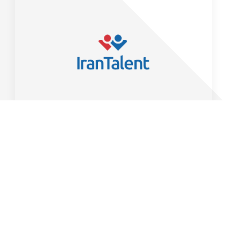
افتخارات