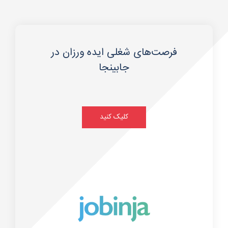
فرصت‌های شغلی ایده ورزان در
جابینجا
کلیک کنید