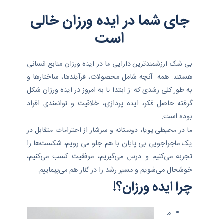
جای شما در ایده ورزان خالی
است
بی شک ارزشمندترین دارایی ما در ایده ورزان منابع انسانی
هستند. همه آنچه شامل محصولات، فرآیندها، ساختارها و
به طور کلی رشدی که از ابتدا تا به امروز در ایده ورزان شکل
گرفته حاصل فکر، ایده پردازی، خلاقیت و توانمندی افراد
بوده است.
ما در محیطی پویا، دوستانه و سرشار از احترامات متقابل در
یک ماجراجویی بی پایان با هم جلو می رویم، شکست‌ها را
تجربه می‌کنیم و درس می‌گیریم، موفقیت کسب می‌کنیم،
خوشحال می‌شویم و مسیر رشد را در کنار هم می‌پیماییم.
چرا ایده ورزان؟!
م