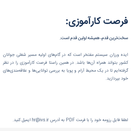
فرصت کارآموزی:
سخت‌ترین قدم، همیشه اولین قدم است.
ایده ورزان سیستم مفتخر است که در گام‌های اولیه مسیر شغلی جوانان
کشور بتواند همراه آن‌ها باشد. در همین راستا فرصت کارآموزی را در نظر
گرفته‌ایم تا در یک محیط آرام و پویا به بررسی توانایی‌ها و علاقه‌مندی‌های
خود بپردازید.
لطفا فایل رزومه خود را با فرمت PDF به آدرس hr@ivs.ir ایمیل کنید.